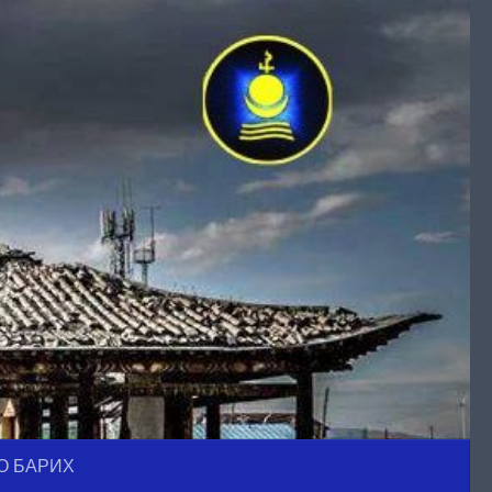
О БАРИХ