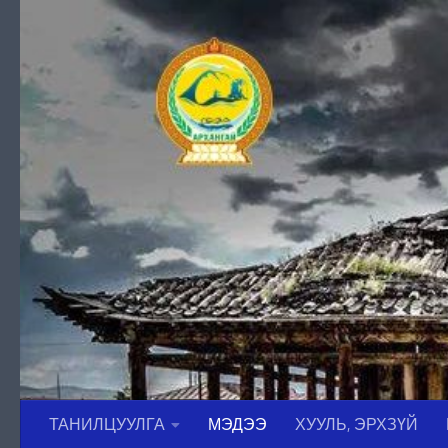
Skip to content
ТАНИЛЦУУЛГА
МЭДЭЭ
ХУУЛЬ, ЭРХЗҮЙ